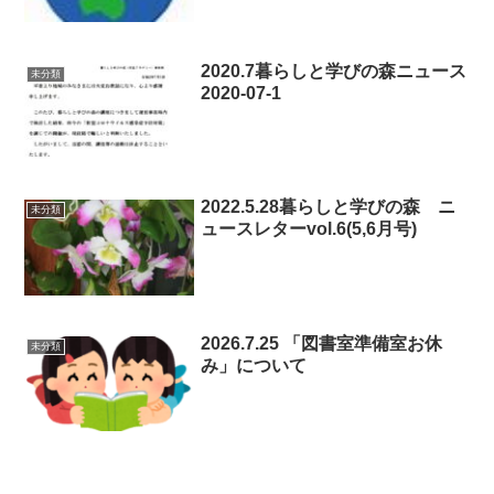
2020.7暮らしと学びの森ニュース
未分類
2020-07-1
2022.5.28暮らしと学びの森 ニ
未分類
ュースレターvol.6(5,6月号)
2026.7.25 「図書室準備室お休
未分類
み」について