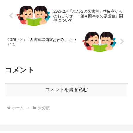
2026.2.7「みんなの図書室」準備室から
のおしらせ 「第４回本📖の譲渡会」開
催について
2026.7.25 「図書室準備室お休み」につ
いて
コメント
コメントを書き込む
ホーム
未分類