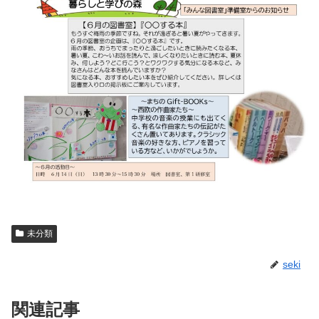
未分類
seki
関連記事