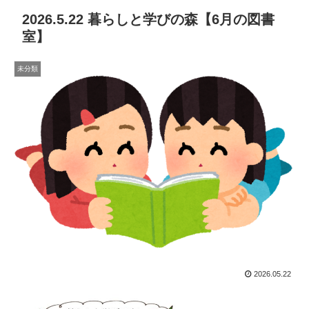
2026.5.22 暮らしと学びの森【6月の図書
室】
未分類
2026.05.22