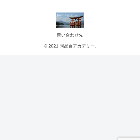
問い合わせ先
© 2021 阿品台アカデミー.