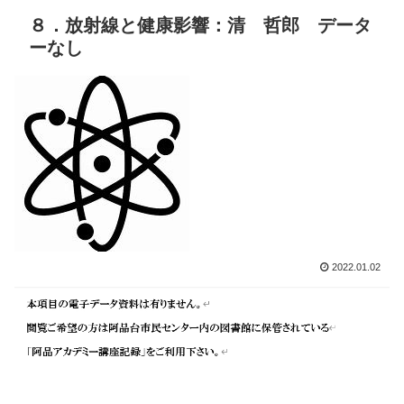
８．放射線と健康影響：清 哲郎 データ
ーなし
2022.01.02