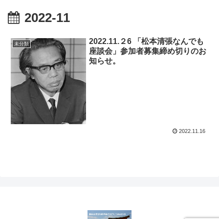
2022-11
2022.11.２6 「松本清張なんでも
未分類
座談会」参加者募集締め切りのお
知らせ。
2022.11.16