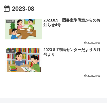
2023-08
2023.8.5 図書室準備室からのお
未分類
知らせ4号
2023.08.05
2023.8.1市民センターだより８月
未分類
号より
2023.08.01