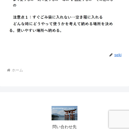
seki
ホーム
問い合わせ先