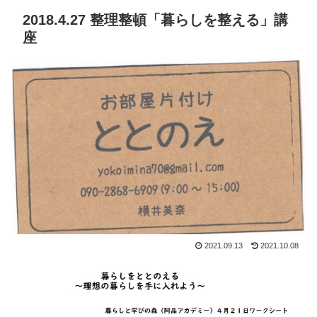
2018.4.27 整理整頓「暮らしを整える」講
座
2021.09.13
2021.10.08