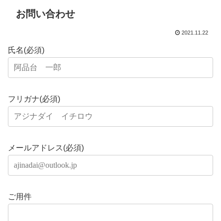
お問い合わせ
2021.11.22
氏名(必須)
フリガナ(必須)
メールアドレス(必須)
ご用件