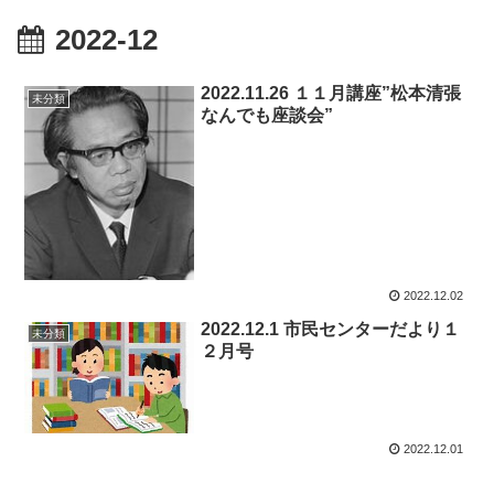
2022-12
2022.11.26 １１月講座”松本清張
未分類
なんでも座談会”
2022.12.02
2022.12.1 市民センターだより１
未分類
２月号
2022.12.01