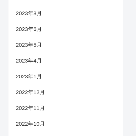
2023年8月
2023年6月
2023年5月
2023年4月
2023年1月
2022年12月
2022年11月
2022年10月