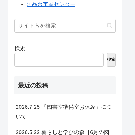
阿品台市民センター
検索
検索
最近の投稿
2026.7.25 「図書室準備室お休み」につ
いて
2026.5.22 暮らしと学びの森【6月の図