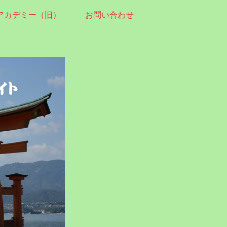
アカデミー（旧）
お問い合わせ