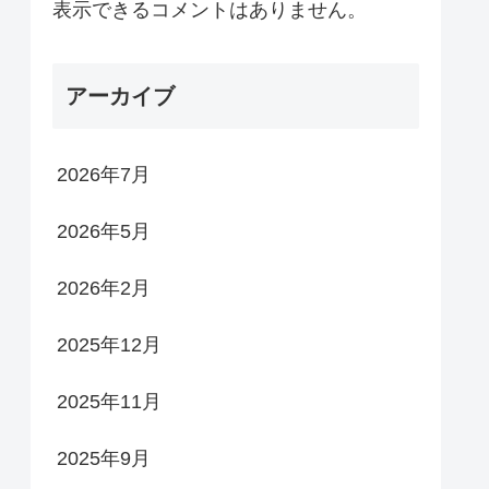
表示できるコメントはありません。
アーカイブ
2026年7月
2026年5月
2026年2月
2025年12月
2025年11月
2025年9月