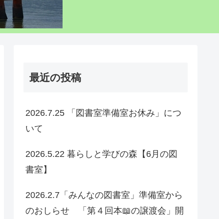
最近の投稿
2026.7.25 「図書室準備室お休み」につ
いて
2026.5.22 暮らしと学びの森【6月の図
書室】
2026.2.7「みんなの図書室」準備室から
のおしらせ 「第４回本📖の譲渡会」開