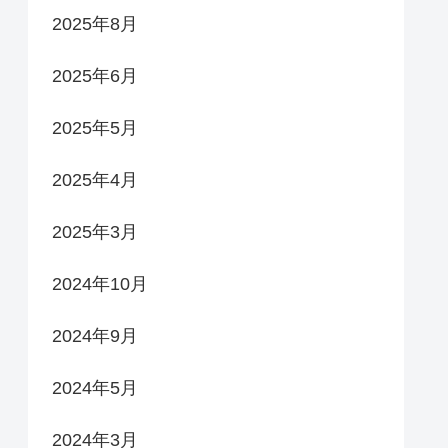
2025年8月
2025年6月
2025年5月
2025年4月
2025年3月
2024年10月
2024年9月
2024年5月
2024年3月