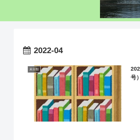
2022-04
20
未分類
号