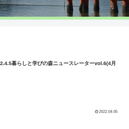
22.4.5暮らしと学びの森ニュースレーターvol.6(4月
）
2022.04.05