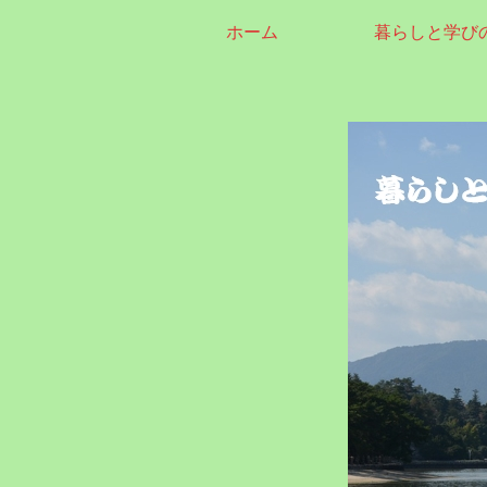
ホーム
暮らしと学び