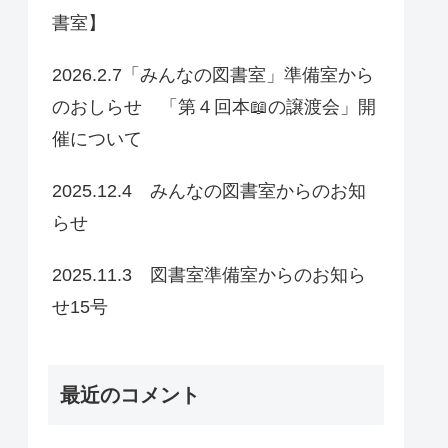
書室】
2026.2.7「みんなの図書室」準備室から
のおしらせ 「第４回本📖の譲渡会」開
催について
2025.12.4 みんなの図書室からのお知
らせ
2025.11.3 図書室準備室からのお知ら
せ15号
最近のコメント