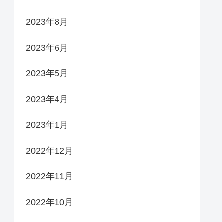
2023年8月
2023年6月
2023年5月
2023年4月
2023年1月
2022年12月
2022年11月
2022年10月