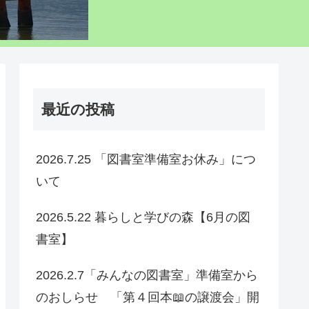
最近の投稿
2026.7.25 「図書室準備室お休み」につ
いて
2026.5.22 暮らしと学びの森【6月の図
書室】
2026.2.7「みんなの図書室」準備室から
のおしらせ 「第４回本📖の譲渡会」開