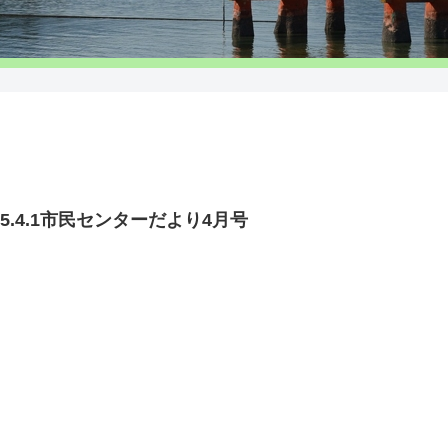
25.4.1市民センターだより4月号