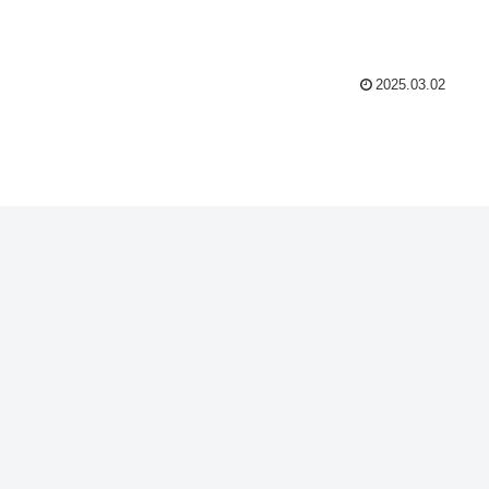
2025.03.02