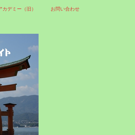
アカデミー（旧）
お問い合わせ