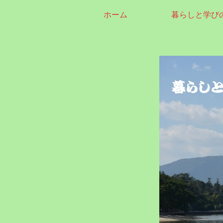
ホーム
暮らしと学び