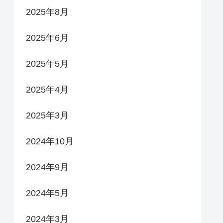
2025年8月
2025年6月
2025年5月
2025年4月
2025年3月
2024年10月
2024年9月
2024年5月
2024年3月