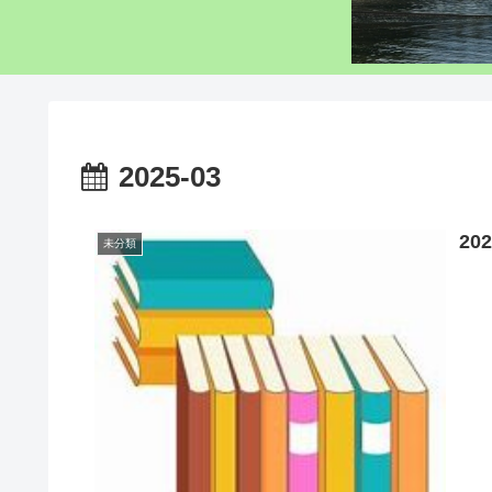
2025-03
20
未分類