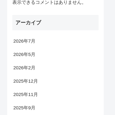
表示できるコメントはありません。
アーカイブ
2026年7月
2026年5月
2026年2月
2025年12月
2025年11月
2025年9月