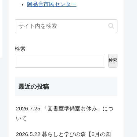
阿品台市民センター
検索
検索
最近の投稿
2026.7.25 「図書室準備室お休み」につ
いて
2026.5.22 暮らしと学びの森【6月の図