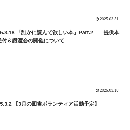
2025.03.31
25.3.18 「誰かに読んで欲しい本」Part.2 提供本
受付＆譲渡会の開催について
2025.03.18
25.3.2 【3月の図書ボランティア活動予定】