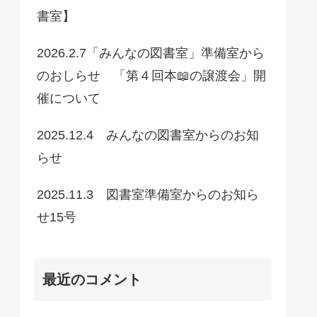
書室】
2026.2.7「みんなの図書室」準備室から
のおしらせ 「第４回本📖の譲渡会」開
催について
2025.12.4 みんなの図書室からのお知
らせ
2025.11.3 図書室準備室からのお知ら
せ15号
最近のコメント