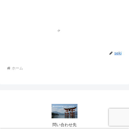
seki
ホーム
問い合わせ先