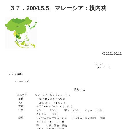
３７．2004.5.5 マレーシア：横内功
2021.10.11