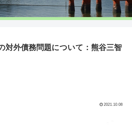
ネシアの対外債務問題について：熊谷三智
2021.10.08