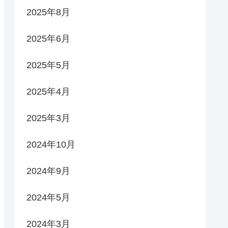
2025年8月
2025年6月
2025年5月
2025年4月
2025年3月
2024年10月
2024年9月
2024年5月
2024年3月