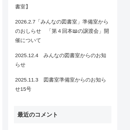
書室】
2026.2.7「みんなの図書室」準備室から
のおしらせ 「第４回本📖の譲渡会」開
催について
2025.12.4 みんなの図書室からのお知
らせ
2025.11.3 図書室準備室からのお知ら
せ15号
最近のコメント