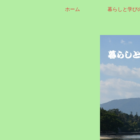
ホーム
暮らしと学び