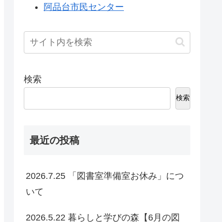
阿品台市民センター
検索
検索
最近の投稿
2026.7.25 「図書室準備室お休み」につ
いて
2026.5.22 暮らしと学びの森【6月の図