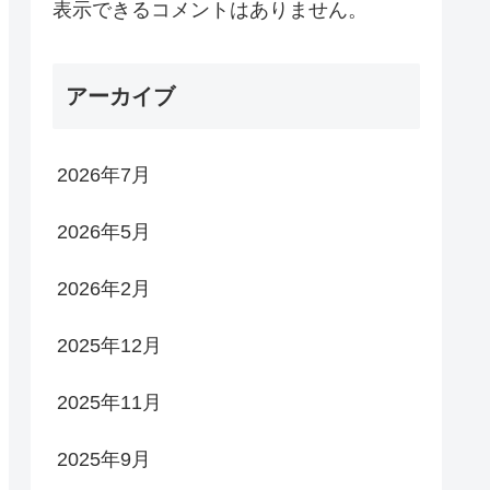
表示できるコメントはありません。
アーカイブ
2026年7月
2026年5月
2026年2月
2025年12月
2025年11月
2025年9月