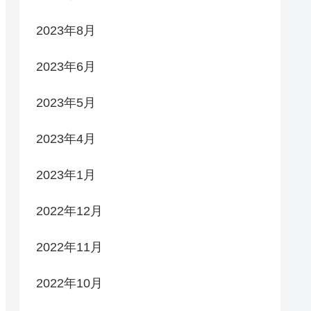
2023年8月
2023年6月
2023年5月
2023年4月
2023年1月
2022年12月
2022年11月
2022年10月