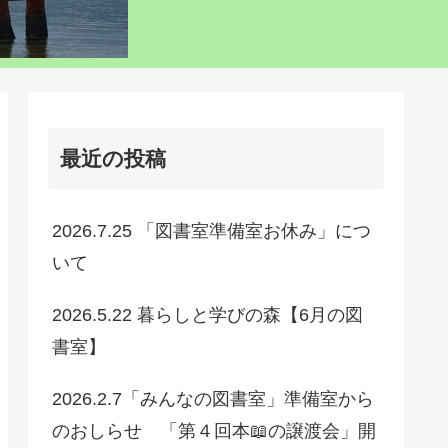
最近の投稿
2026.7.25 「図書室準備室お休み」につ
いて
2026.5.22 暮らしと学びの森【6月の図
書室】
2026.2.7「みんなの図書室」準備室から
のおしらせ 「第４回本📖の譲渡会」開