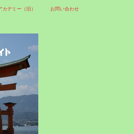
アカデミー（旧）
お問い合わせ