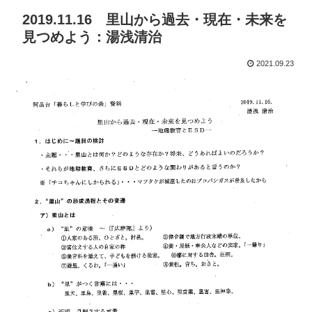
2019.11.16 里山から過去・現在・未来を
見つめよう：湯浅清治
2021.09.23