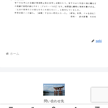
seki
ホーム
問い合わせ先