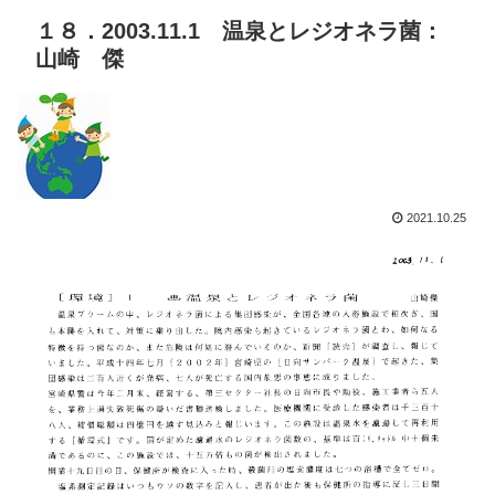
１８．2003.11.1 温泉とレジオネラ菌：
山崎 傑
2021.10.25