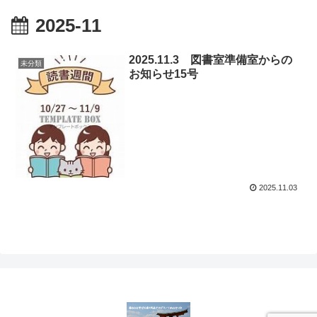
2025-11
2025.11.3 図書室準備室からの
未分類
お知らせ15号
2025.11.03