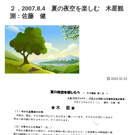
２．2007.8.4 夏の夜空を楽しむ 木星観
測：佐藤 健
2022.02.15