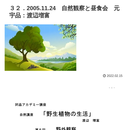
３２．2005.11.24 自然観察と昼食会 元
宇品：渡辺増富
2022.02.15