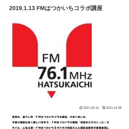
2019.1.13 FMはつかいちコラボ講座
2021.09.16
2021.10.08