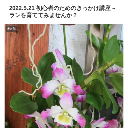
2022.5.21 初心者のためのきっかけ講座～
ランを育ててみませんか？
未分類