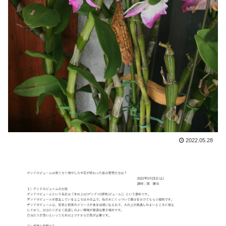
2022.05.28