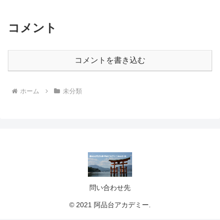
コメント
コメントを書き込む
ホーム
未分類
問い合わせ先
© 2021 阿品台アカデミー.