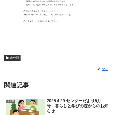
未分類
seki
関連記事
2025.4.29 センターだより5月
未分類
号 暮らしと学びの森からのお知
らせ