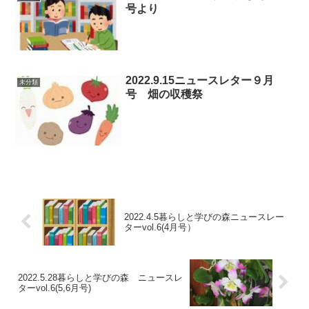
号より
2022.9.15ニュースレター９月
未分類
号 畑の収穫祭
2022.4.5暮らしと学びの森ニュースレー
ターvol.6(4月号）
2022.5.28暮らしと学びの森 ニュースレ
ターvol.6(5,6月号)