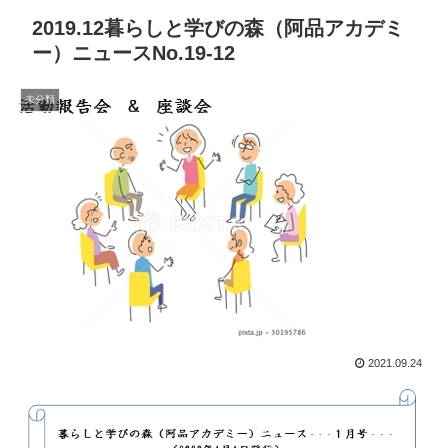
2019.12暮らしと学びの森（阿品アカデミ
ー）ニュースNo.19-12
未分類
2021.09.24