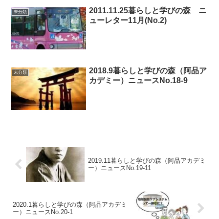
2011.11.25暮らしと学びの森 ニ
未分類
ューレター11月(No.2)
2018.9暮らしと学びの森（阿品ア
未分類
カデミー）ニュースNo.18-9
2019.11暮らしと学びの森（阿品アカデミ
ー）ニュースNo.19-11
2020.1暮らしと学びの森（阿品アカデミ
ー）ニュースNo.20-1