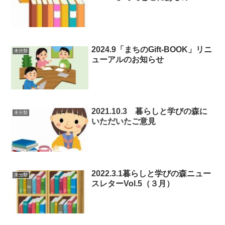
2024.9「まちのGift-BOOK」リニ
未分類
ューアルのお知らせ
2021.10.3 暮らしと学びの森に
未分類
いただいたご意見
2022.3.1暮らしと学びの森ニュー
未分類
スレターVol.5（３月）