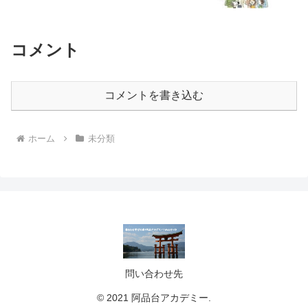
コメント
コメントを書き込む
ホーム
未分類
問い合わせ先
© 2021 阿品台アカデミー.