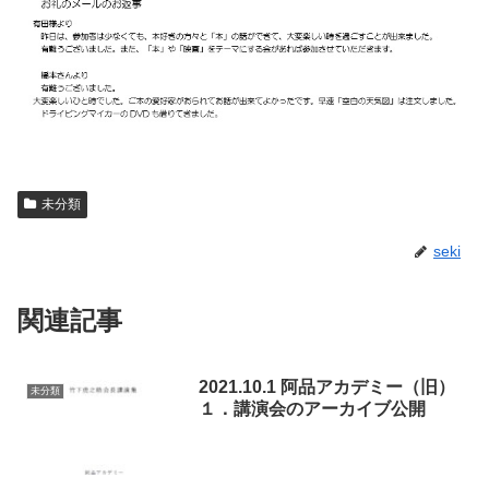
未分類
seki
関連記事
2021.10.1 阿品アカデミー（旧）
未分類
１．講演会のアーカイブ公開