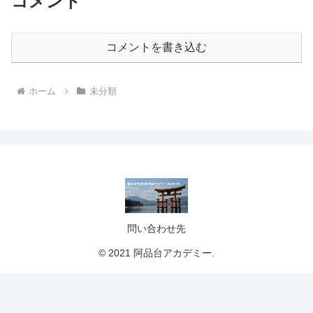
コメント
コメントを書き込む
ホーム
未分類
問い合わせ先
© 2021 阿品台アカデミー.