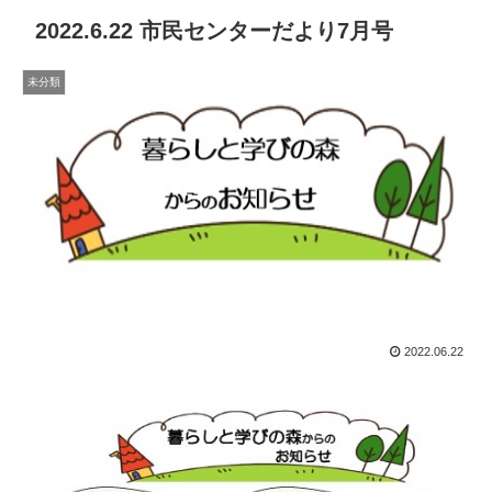
2022.6.22 市民センターだより7月号
未分類
2022.06.22