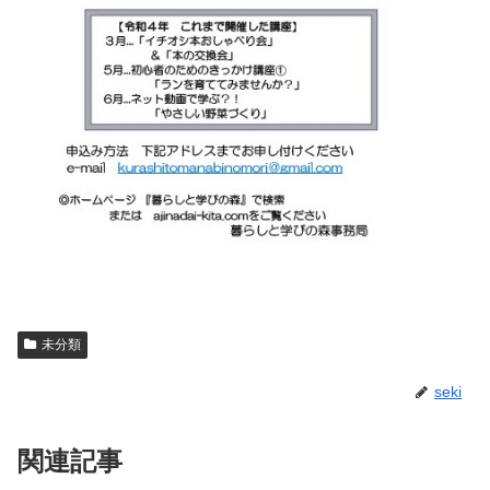
未分類
seki
関連記事