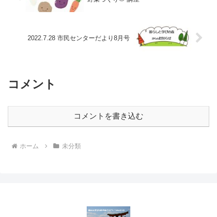
2022.7.28 市民センターだより8月号
コメント
コメントを書き込む
ホーム
未分類