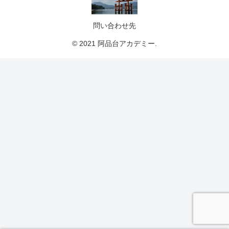
問い合わせ先
© 2021 阿品台アカデミー.