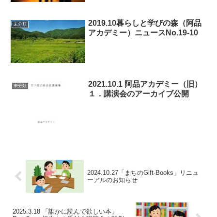
2019.10暮らしと学びの森（阿品
未分類
アカデミー）ニュースNo.19-10
2021.10.1 阿品アカデミー（旧）
未分類
１．講演会のアーカイブ公開
2024.10.27「まちのGift-Books」リニュ
ーアルのお知らせ
2025.3.18 「誰かに読んで欲しい本」