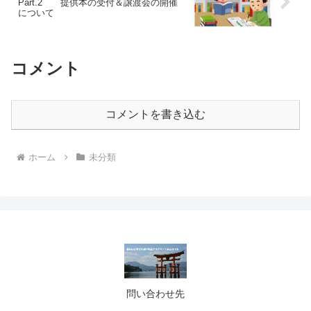
Part.2 提供本の受付＆譲渡会の開催
について
コメント
コメントを書き込む
ホーム
未分類
問い合わせ先