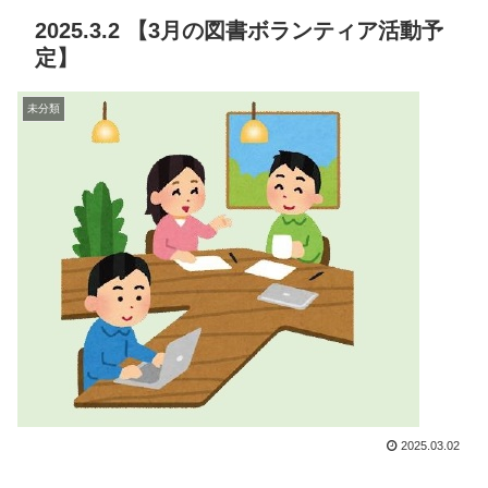
2025.3.2 【3月の図書ボランティア活動予
定】
未分類
2025.03.02