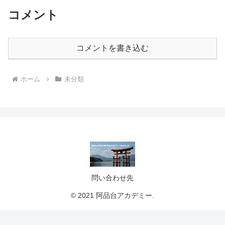
コメント
コメントを書き込む
ホーム
未分類
問い合わせ先
© 2021 阿品台アカデミー.