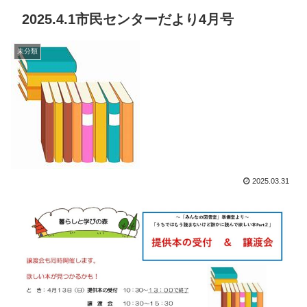
2025.4.1市民センターだより4月号
未分類
2025.03.31