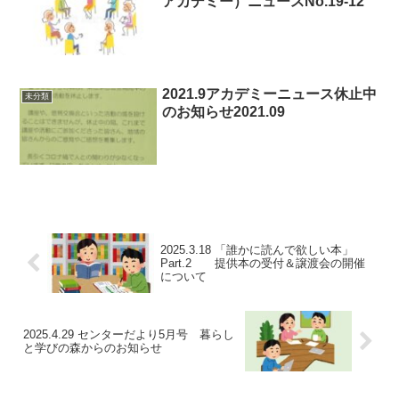
アカデミー）ニュースNo.19-12
2021.9アカデミーニュース休止中
未分類
のお知らせ2021.09
2025.3.18 「誰かに読んで欲しい本」
Part.2 提供本の受付＆譲渡会の開催
について
2025.4.29 センターだより5月号 暮らし
と学びの森からのお知らせ