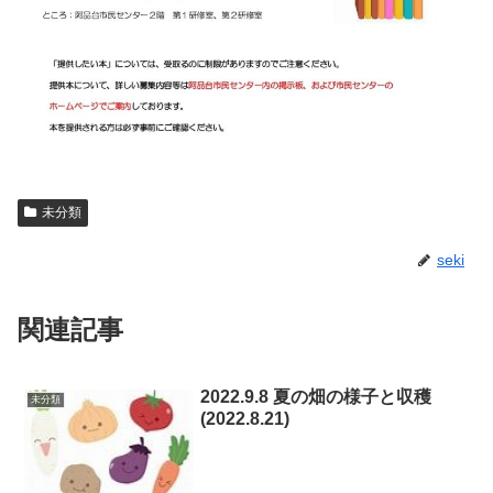
未分類
seki
関連記事
2022.9.8 夏の畑の様子と収穫
未分類
(2022.8.21)