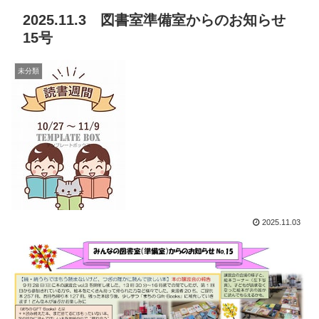
2025.11.3 図書室準備室からのお知らせ
15号
未分類
2025.11.03