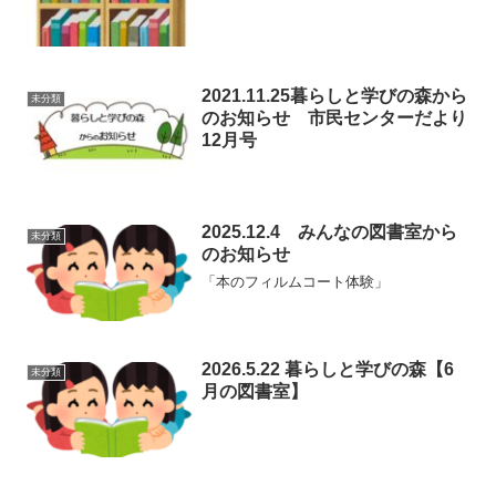
2021.11.25暮らしと学びの森から
未分類
のお知らせ 市民センターだより
12月号
2025.12.4 みんなの図書室から
未分類
のお知らせ
「本のフィルムコート体験」
2026.5.22 暮らしと学びの森【6
未分類
月の図書室】