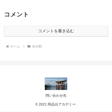
コメント
コメントを書き込む
ホーム
未分類
問い合わせ先
© 2021 阿品台アカデミー.