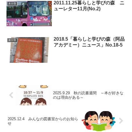
2011.11.25暮らしと学びの森 ニ
未分類
ューレター11月(No.2)
2018.5「暮らしと学びの森（阿品
未分類
アカデミー）ニュース」No.18-5
2025.9.29 秋の読書週間 ～本が好きな
のは理由がある～
2025.12.4 みんなの図書室からのお知ら
せ